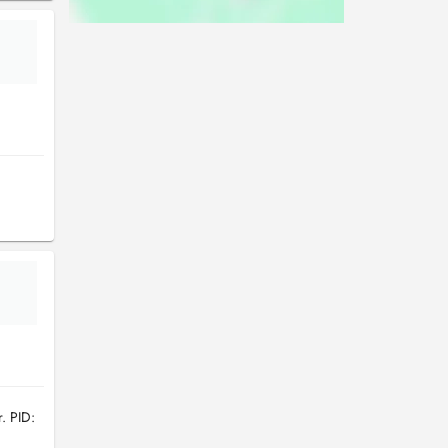
. PID: