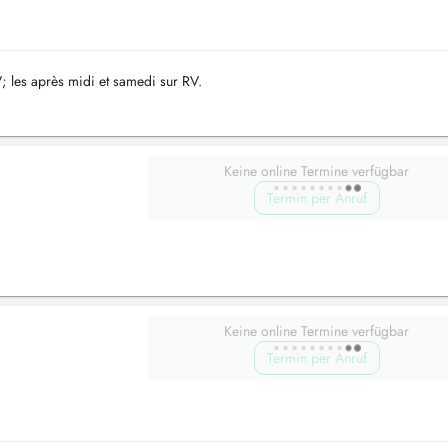
; les après midi et samedi sur RV.
Keine online Termine verfügbar
Termin per Anruf
Keine online Termine verfügbar
Termin per Anruf