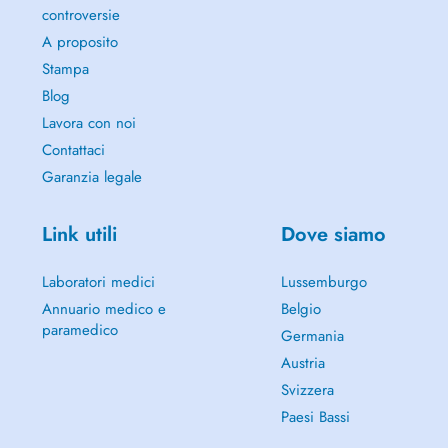
controversie
A proposito
Stampa
Blog
Lavora con noi
Contattaci
Garanzia legale
Link utili
Dove siamo
Laboratori medici
Lussemburgo
Annuario medico e
Belgio
paramedico
Germania
Austria
Svizzera
Paesi Bassi