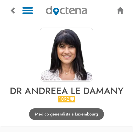
DR ANDREEA LE DAMANY
1092
Medico generalista a Luxembourg