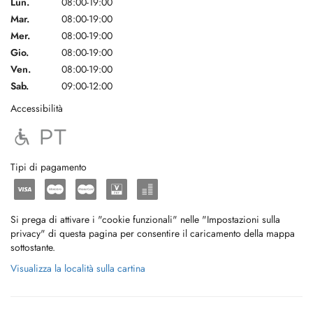
Lun.
08:00-19:00
Mar.
08:00-19:00
Mer.
08:00-19:00
Gio.
08:00-19:00
Ven.
08:00-19:00
Sab.
09:00-12:00
Accessibilità
Tipi di pagamento
Si prega di attivare i "cookie funzionali" nelle "Impostazioni sulla
privacy" di questa pagina per consentire il caricamento della mappa
sottostante.
Visualizza la località sulla cartina