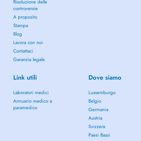
Risoluzione delle
controversie
A proposito
Stampa
Blog
Lavora con noi
Contattaci
Garanzia legale
Link utili
Dove siamo
Laboratori medici
Lussemburgo
Annuario medico e
Belgio
paramedico
Germania
Austria
Svizzera
Paesi Bassi