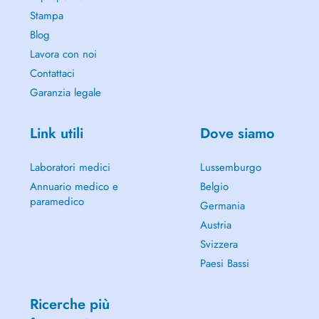
Stampa
Blog
Lavora con noi
Contattaci
Garanzia legale
Link utili
Dove siamo
Laboratori medici
Lussemburgo
Annuario medico e
Belgio
paramedico
Germania
Austria
Svizzera
Paesi Bassi
Ricerche più