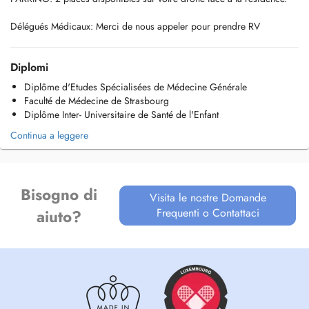
Délégués Médicaux: Merci de nous appeler pour prendre RV
Diplomi
Diplôme d'Etudes Spécialisées de Médecine Générale
Faculté de Médecine de Strasbourg
Diplôme Inter- Universitaire de Santé de l'Enfant
Continua a leggere
Bisogno di
Visita le nostre Domande
Frequenti o Contattaci
aiuto?