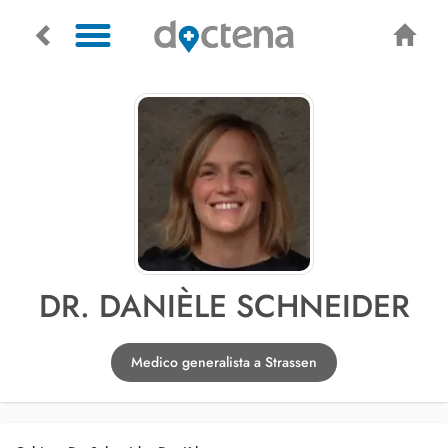
DR. DANIÈLE SCHNEIDER
Medico generalista a Strassen