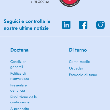
Seguici e controlla le
nostre ultime notizie
Doctena
Di turno
Condizioni
Centri medici
generali
Ospedali
Politica di
Farmacie di turno
riservatezza
Presentare
denuncia
Risoluzione delle
controversie
A proposito