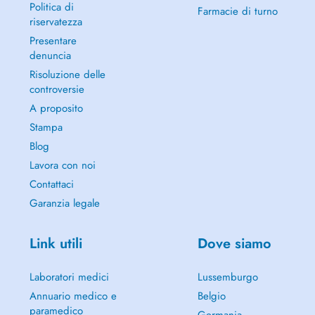
Politica di
Farmacie di turno
riservatezza
Presentare
denuncia
Risoluzione delle
controversie
A proposito
Stampa
Blog
Lavora con noi
Contattaci
Garanzia legale
Link utili
Dove siamo
Laboratori medici
Lussemburgo
Annuario medico e
Belgio
paramedico