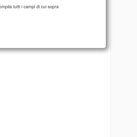
mpila tutti i campi di cui sopra