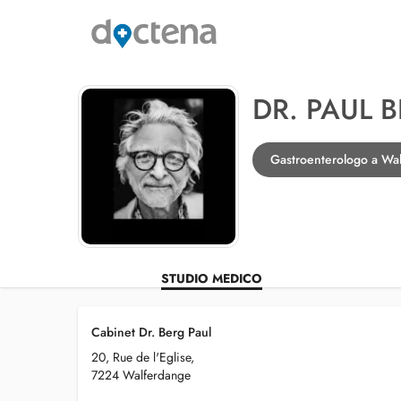
DR. PAUL 
Gastroenterologo a Wa
STUDIO MEDICO
Cabinet Dr. Berg Paul
20, Rue de l'Eglise,
7224 Walferdange