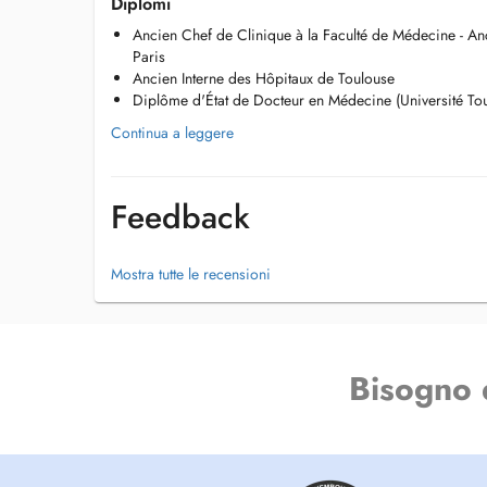
Diplomi
Ancien Chef de Clinique à la Faculté de Médecine - An
Paris
Ancien Interne des Hôpitaux de Toulouse
Diplôme d'État de Docteur en Médecine (Université Toul
Continua a leggere
Feedback
Mostra tutte le recensioni
Bisogno 