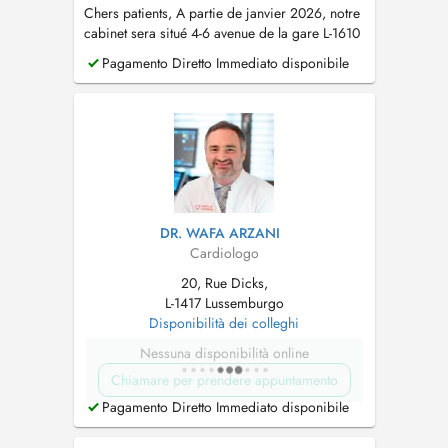
Chers patients, A partie de janvier 2026, notre
cabinet sera situé 4-6 avenue de la gare L-1610
Luxembourg
Pagamento Diretto Immediato disponibile
DR. WAFA ARZANI
Cardiologo
20, Rue Dicks,
L-1417 Lussemburgo
Disponibilità dei colleghi
Nessuna disponibilità online
Chiamare per prendere appuntamento
Pagamento Diretto Immediato disponibile