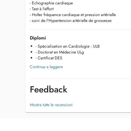
- Echographie cardiaque
- Test à l'effort
- Holter fréquence cardiaque et pression artérielle
- suivi de l'Hypertension artérielle de grossesse
Diplomi
- Spécialisation en Cardiologie : ULB
- Doctorat en Médecine ULg
- Certificat DES
Continua a leggere
Feedback
Mostra tutte le recensioni