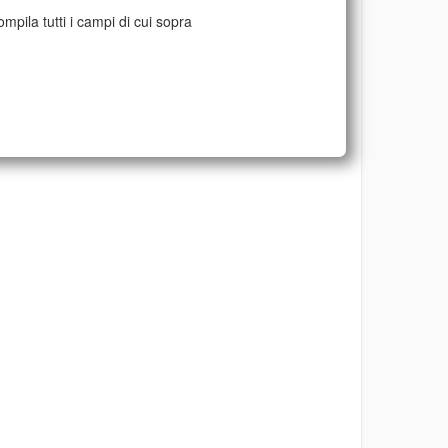
mpila tutti i campi di cui sopra