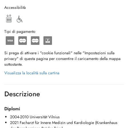
Accessibilità
Tipi di pagamento
Si prega di attivare i "cookie funzionali" nelle "Impostazioni sulla
privacy" di questa pagina per consentire il caricamento della mappa
sottostante.
Visualizza la località sulla cartina
Descrizione
Diplomi
2004-2010 Universität Vilnius
2021 Facharzt für Innere Medizin und Kardiologie (Krankenhaus