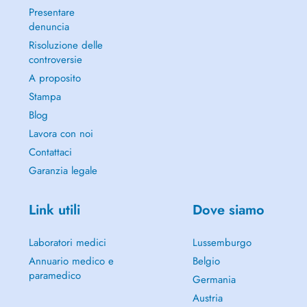
Presentare
denuncia
Risoluzione delle
controversie
A proposito
Stampa
Blog
Lavora con noi
Contattaci
Garanzia legale
Link utili
Dove siamo
Laboratori medici
Lussemburgo
Annuario medico e
Belgio
paramedico
Germania
Austria