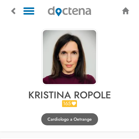
KRISTINA ROPOLE
165
Cardiologo a Oetrange