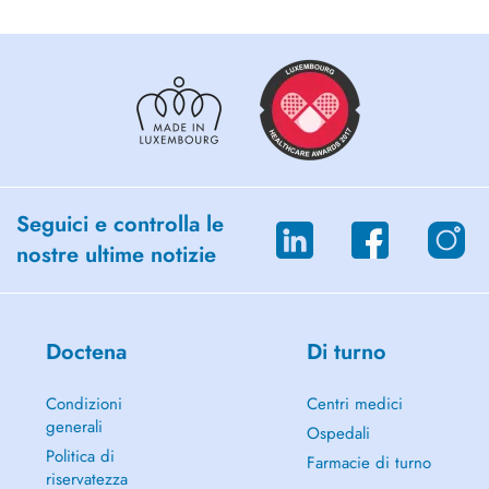
Seguici e controlla le
nostre ultime notizie
Doctena
Di turno
Condizioni
Centri medici
generali
Ospedali
Politica di
Farmacie di turno
riservatezza