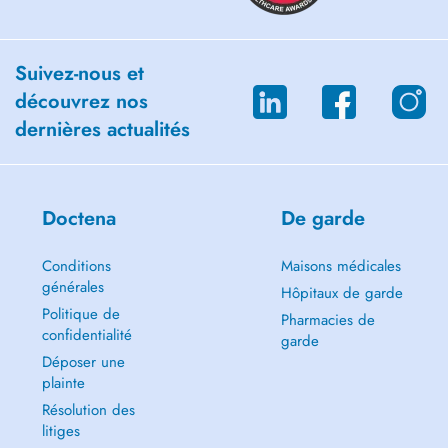
Suivez-nous et
découvrez nos
dernières actualités
Doctena
De garde
Conditions
Maisons médicales
générales
Hôpitaux de garde
Politique de
Pharmacies de
confidentialité
garde
Déposer une
plainte
Résolution des
litiges