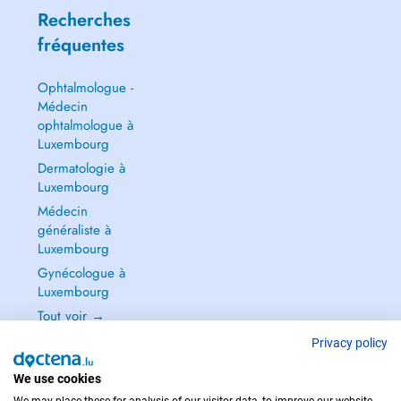
Recherches
fréquentes
Ophtalmologue -
Médecin
ophtalmologue à
Luxembourg
Dermatologie à
Luxembourg
Médecin
généraliste à
Luxembourg
Gynécologue à
Luxembourg
Tout voir →
Privacy policy
We use cookies