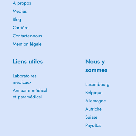
A propos
Médias
Blog
Carrière
Contactez-nous
Mention légale
Liens utiles
Nous y
sommes
Laboratoires
médicaux
Luxembourg
Annuaire médical
Belgique
et paramédical
Allemagne
Autriche
Suisse
Pays-Bas