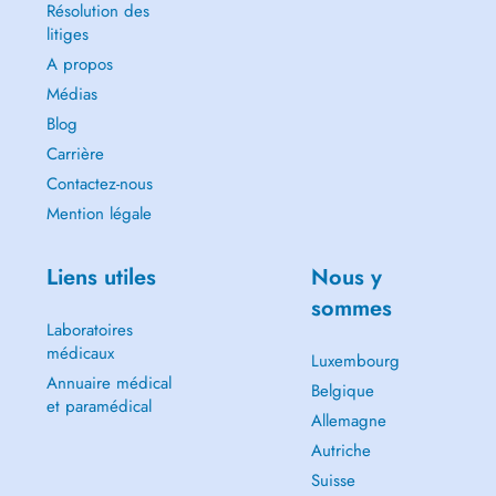
Résolution des
litiges
A propos
Médias
Blog
Carrière
Contactez-nous
Mention légale
Liens utiles
Nous y
sommes
Laboratoires
médicaux
Luxembourg
Annuaire médical
Belgique
et paramédical
Allemagne
Autriche
Suisse