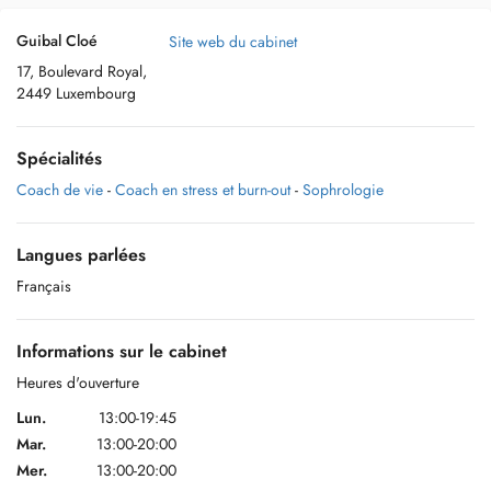
Guibal Cloé
Site web du cabinet
17, Boulevard Royal,
2449 Luxembourg
Spécialités
Coach de vie
-
Coach en stress et burn-out
-
Sophrologie
Langues parlées
Français
Informations sur le cabinet
Heures d'ouverture
Lun.
13:00-19:45
Mar.
13:00-20:00
Mer.
13:00-20:00