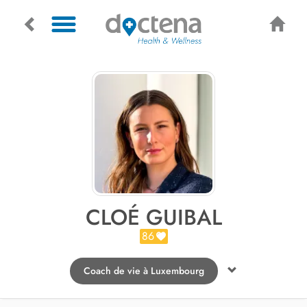
CLOÉ GUIBAL
86
Coach de vie à Luxembourg