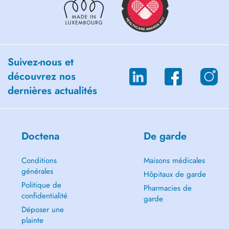
Suivez-nous et
découvrez nos
dernières actualités
Doctena
De garde
Conditions
Maisons médicales
générales
Hôpitaux de garde
Politique de
Pharmacies de
confidentialité
garde
Déposer une
plainte