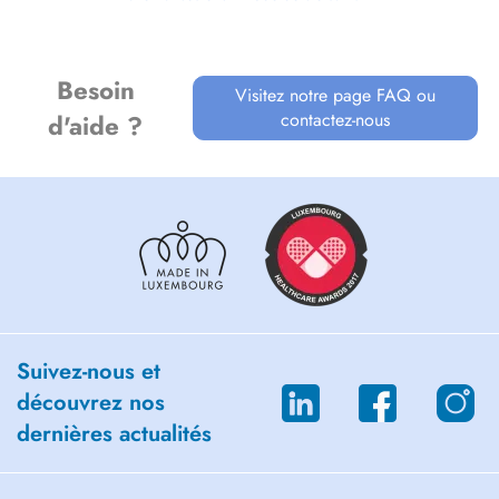
Besoin
Visitez notre page FAQ ou
contactez-nous
d'aide ?
Suivez-nous et
découvrez nos
dernières actualités