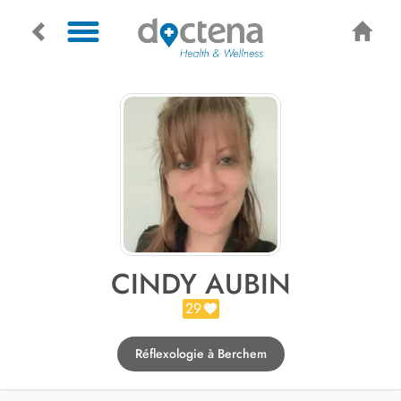
CINDY AUBIN
29
Réflexologie à Berchem