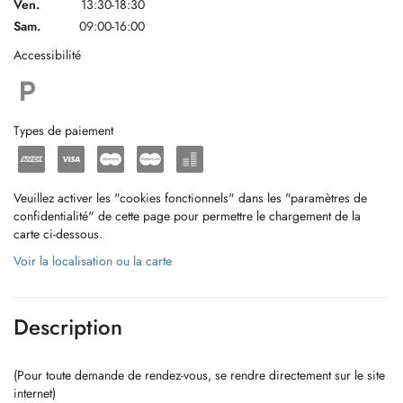
Ven.
13:30-18:30
Sam.
09:00-16:00
Accessibilité
Types de paiement
Veuillez activer les "cookies fonctionnels" dans les "paramètres de
confidentialité" de cette page pour permettre le chargement de la
carte ci-dessous.
Voir la localisation ou la carte
Description
(Pour toute demande de rendez-vous, se rendre directement sur le site
internet)