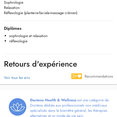
Sophrologie
Relaxation
Réflexologie (plantaire-faciale-massage crânien)
Diplômes
sophrologie et relaxation
réflexologie
Retours d'expérience
29
Recommandations
Voir tous les avis
Doctena Health & Wellness
est une catégorie de
Doctena dédiée aux professionnels non médicaux
spécialisés dans le bien-être général, les thérapies
alternatives et un mode de vie sain.