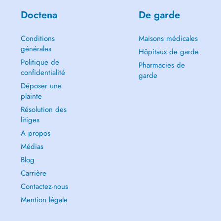
Doctena
De garde
Conditions
Maisons médicales
générales
Hôpitaux de garde
Politique de
Pharmacies de
confidentialité
garde
Déposer une
plainte
Résolution des
litiges
A propos
Médias
Blog
Carrière
Contactez-nous
Mention légale