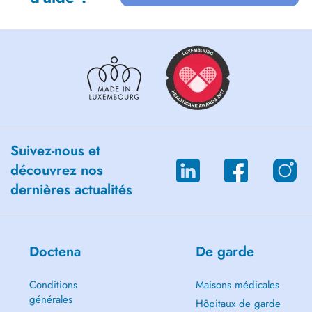
Suivez-nous et
découvrez nos
dernières actualités
Doctena
De garde
Conditions
Maisons médicales
générales
Hôpitaux de garde