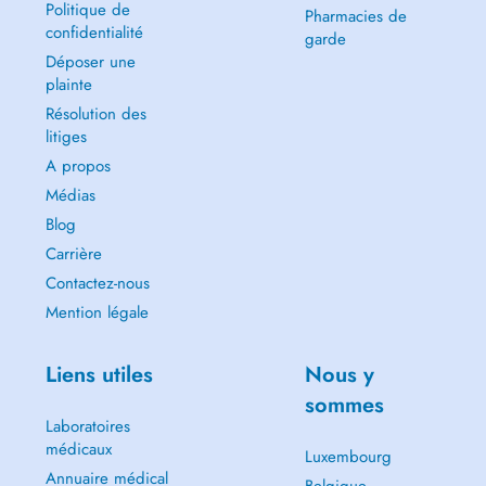
Politique de
Pharmacies de
confidentialité
garde
Déposer une
plainte
Résolution des
litiges
A propos
Médias
Blog
Carrière
Contactez-nous
Mention légale
Liens utiles
Nous y
sommes
Laboratoires
médicaux
Luxembourg
Annuaire médical