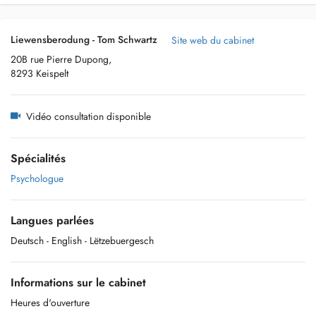
Liewensberodung - Tom Schwartz
Site web du cabinet
20B rue Pierre Dupong,
8293 Keispelt
Vidéo consultation disponible
Spécialités
Psychologue
Langues parlées
Deutsch
- English
- Lëtzebuergesch
Informations sur le cabinet
Heures d'ouverture