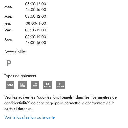
08:00-12:00
Mar.
14:00-16:00
Mer.
08:00-12:00
Jeu.
08:00-11:00
Ven.
08:00-12:00
08:00-12:00
Sam.
14:00-16:00
Accessibilité
Types de paiement
Veuillez activer les "cookies fonctionnels" dans les "paramètres de
confidentialité" de cette page pour permettre le chargement de la
carte ci-dessous.
Voir la localisation ou la carte