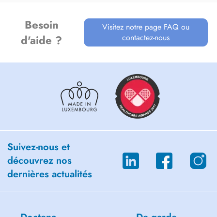
Besoin
Visitez notre page FAQ ou
contactez-nous
d'aide ?
Suivez-nous et
découvrez nos
dernières actualités