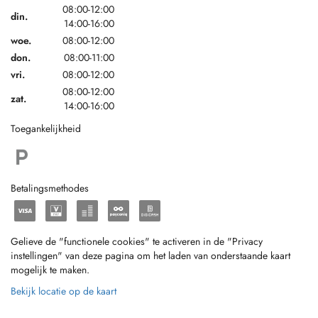
08:00-12:00
din.
14:00-16:00
woe.
08:00-12:00
don.
08:00-11:00
vri.
08:00-12:00
08:00-12:00
zat.
14:00-16:00
Toegankelijkheid
Betalingsmethodes
Gelieve de "functionele cookies" te activeren in de "Privacy
instellingen" van deze pagina om het laden van onderstaande kaart
mogelijk te maken.
Bekijk locatie op de kaart