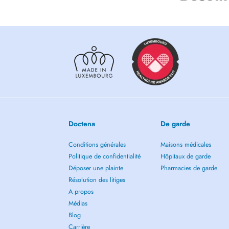
Doctena
De garde
Conditions générales
Maisons médicales
Politique de confidentialité
Hôpitaux de garde
Déposer une plainte
Pharmacies de garde
Résolution des litiges
A propos
Médias
Blog
Carrière