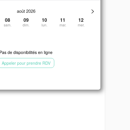
>
août 2026
08
09
10
11
12
sam.
dim.
lun.
mar.
mer.
Pas de disponibilités en ligne
Appeler pour prendre RDV