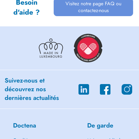
Besoin
Visitez notre page FAQ ou
contactez-nous
d'aide ?
Suivez-nous et
découvrez nos
dernières actualités
Doctena
De garde