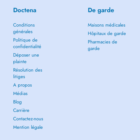
Doctena
De garde
Conditions
Maisons médicales
générales
Hôpitaux de garde
Politique de
Pharmacies de
confidentialité
garde
Déposer une
plainte
Résolution des
litiges
A propos
Médias
Blog
Carrière
Contactez-nous
Mention légale