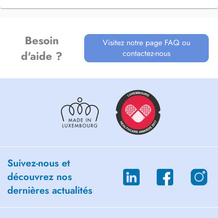
Besoin
Visitez notre page FAQ ou
contactez-nous
d'aide ?
Suivez-nous et
découvrez nos
dernières actualités