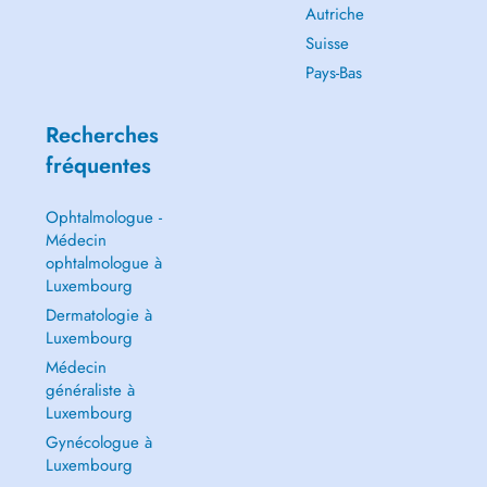
Autriche
Suisse
Pays-Bas
Recherches
fréquentes
Ophtalmologue -
Médecin
ophtalmologue à
Luxembourg
Dermatologie à
Luxembourg
Médecin
généraliste à
Luxembourg
Gynécologue à
Luxembourg