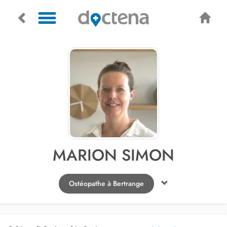
MARION SIMON
Ostéopathe à Bertrange