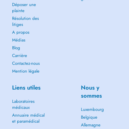
Déposer une
plainte
Résolution des
litiges
A propos
Médias
Blog
Carrière
Contactez-nous
Mention légale
Liens utiles
Nous y
sommes
Laboratoires
médicaux
Luxembourg
Annuaire médical
Belgique
et paramédical
Allemagne