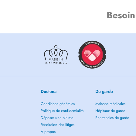
Besoin
Doctena
De garde
Conditions générales
Maisons médicales
Politique de confidentialité
Hôpitaux de garde
Déposer une plainte
Pharmacies de garde
Résolution des litiges
A propos