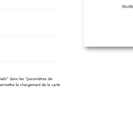
Veuill
nnels" dans les "paramètres de
permettre le chargement de la carte