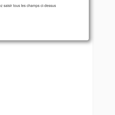
ez saisir tous les champs ci-dessus