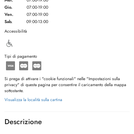
Mer.
07:00-19:00
Gio.
07:00-19:00
Ven.
07:00-19:00
Sab.
09:00-13:00
Accessibilità
Tipi di pagamento
Si prega di attivare i "cookie funzionali" nelle "Impostazioni sulla
privacy" di questa pagina per consentire il caricamento della mappa
sottostante.
Visualizza la località sulla cartina
Descrizione