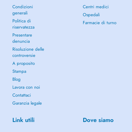
Condizioni
Centri medici
generali
Ospedali
Politica di
Farmacie di turno
riservatezza
Presentare
denuncia
Risoluzione delle
controversie
A proposito
Stampa
Blog
Lavora con noi
Contattaci
Garanzia legale
Link utili
Dove siamo