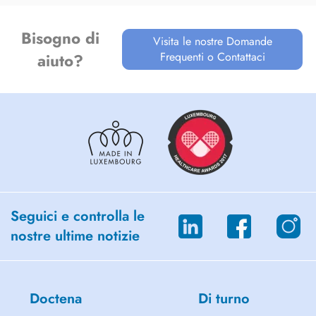
Bisogno di
Visita le nostre Domande
Frequenti o Contattaci
aiuto?
Seguici e controlla le
nostre ultime notizie
Doctena
Di turno