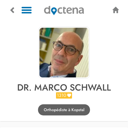
DR. MARCO SCHWALL
1310
Orthopédiste à Kopstal