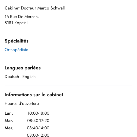
Cabinet Docteur Marco Schwall
16 Rue De Mersch,
8181 Kopstal
Spécialités
Orthopédiste
Langues parlées
Deutsch
- English
Informations sur le cabinet
Heures d'ouverture
Lun.
10:00-18:00
Mar.
08:40-17:20
Mer.
08:40-14:00
08:00-12:00