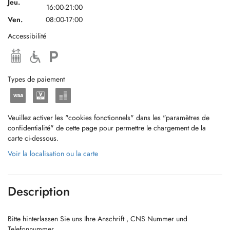
Jeu.
16:00-21:00
Ven.
08:00-17:00
Accessibilité
Types de paiement
Veuillez activer les "cookies fonctionnels" dans les "paramètres de
confidentialité" de cette page pour permettre le chargement de la
carte ci-dessous.
Voir la localisation ou la carte
Description
Bitte hinterlassen Sie uns Ihre Anschrift , CNS Nummer und
Telefonnummer.