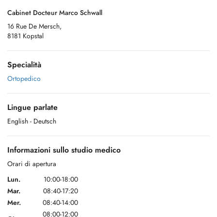
Cabinet Docteur Marco Schwall
16 Rue De Mersch,
8181 Kopstal
Specialità
Ortopedico
Lingue parlate
English
- Deutsch
Informazioni sullo studio medico
Orari di apertura
Lun.
10:00-18:00
Mar.
08:40-17:20
Mer.
08:40-14:00
08:00-12:00