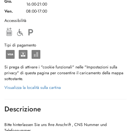
Gio.
16:00-21:00
Ven.
08:00-17:00
Accessibilità
Tipi di pagamento
Si prega di attivare i "cookie funzionali" nelle "Impostazioni sulla
privacy" di questa pagina per consentire il caricamento della mappa
sottostante.
Visualizza la località sulla cartina
Descrizione
Bitte hinterlassen Sie uns Ihre Anschrift , CNS Nummer und
Telefonnummer.