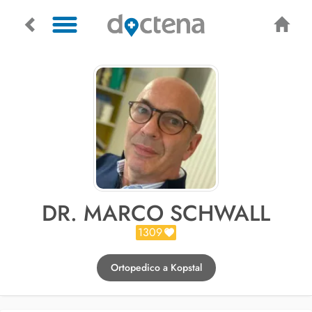
DR. MARCO SCHWALL
1309
Ortopedico a Kopstal