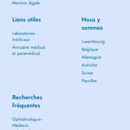
Mention légale
Liens utiles
Nous y
sommes
Laboratoires
médicaux
Luxembourg
Annuaire médical
Belgique
et paramédical
Allemagne
Autriche
Suisse
Pays-Bas
Recherches
fréquentes
Ophtalmologue -
Médecin