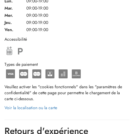
Lun.
09:00-19:00
Mar.
09:00-19:00
Mer.
09:00-19:00
Jeu.
09:00-19:00
Ven.
09:00-19:00
Accessibilité
Types de paiement
Veuillez activer les "cookies fonctionnels" dans les "paramètres de
confidentialité" de cette page pour permettre le chargement de la
carte ci-dessous.
Voir la localisation ou la carte
Retours d'expérience