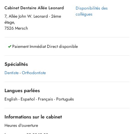
Cabinet Dentaire Allée Leonard
Disponibilités des
collègues
7, Allée John W. Leonard - 2ème
étage,
7526 Mersch
Paiement Immédiat Direct disponible
Spécialités
Dentiste
-
Orthodontiste
Langues parlées
English
- Español
- Français
- Português
Informations sur le cabinet
Heures d'ouverture