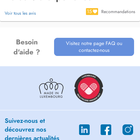
15
Recommandations
Voir tous les avis
Besoin
Visitez notre page FAQ ou
contactez-nous
d'aide ?
Suivez-nous et
découvrez nos
dernières actualités