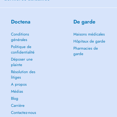
Doctena
De garde
Conditions
Maisons médicales
générales
Hôpitaux de garde
Politique de
Pharmacies de
confidentialité
garde
Déposer une
plainte
Résolution des
litiges
A propos
Médias
Blog
Carrière
Contactez-nous