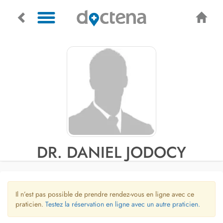
DR. DANIEL JODOCY
Il n’est pas possible de prendre rendez-vous en ligne avec ce
praticien.
Testez la réservation en ligne avec un autre praticien.