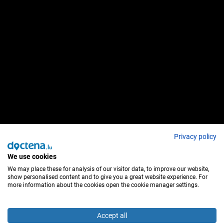
Privacy policy
We use cookies
We may place these for analysis of our visitor data, to improve our website,
show personalised content and to give you a great website experience. For
more information about the cookies open the cookie manager settings.
Accept all