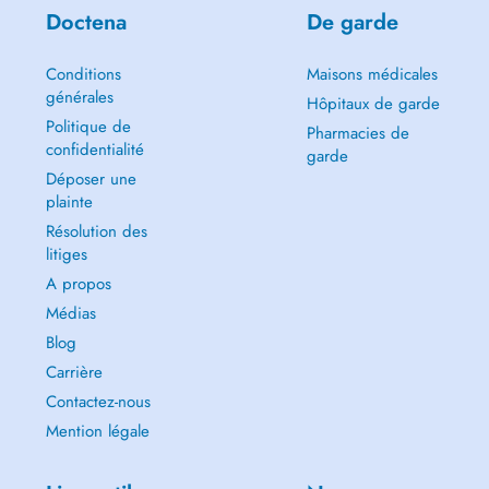
Doctena
De garde
Conditions
Maisons médicales
générales
Hôpitaux de garde
Politique de
Pharmacies de
confidentialité
garde
Déposer une
plainte
Résolution des
litiges
A propos
Médias
Blog
Carrière
Contactez-nous
Mention légale