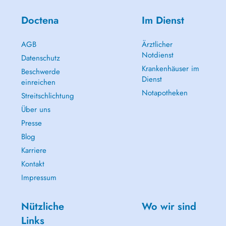
Doctena
Im Dienst
AGB
Ärztlicher
Notdienst
Datenschutz
Krankenhäuser im
Beschwerde
Dienst
einreichen
Notapotheken
Streitschlichtung
Über uns
Presse
Blog
Karriere
Kontakt
Impressum
Nützliche
Wo wir sind
Links