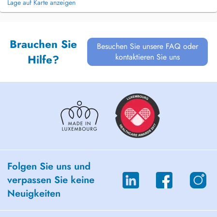
Lage auf Karte anzeigen
Brauchen Sie
Besuchen Sie unsere FAQ oder
kontaktieren Sie uns
Hilfe?
Folgen Sie uns und
verpassen Sie keine
Neuigkeiten