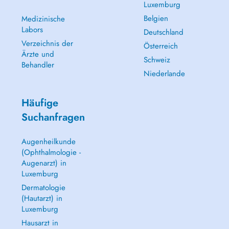
Luxemburg
Belgien
Medizinische
Labors
Deutschland
Verzeichnis der
Österreich
Ärzte und
Schweiz
Behandler
Niederlande
Häufige
Suchanfragen
Augenheilkunde
(Ophthalmologie -
Augenarzt) in
Luxemburg
Dermatologie
(Hautarzt) in
Luxemburg
Hausarzt in