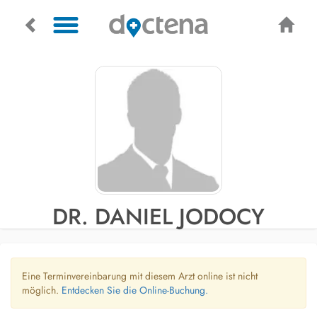
DR. DANIEL JODOCY
Eine Terminvereinbarung mit diesem Arzt online ist nicht
möglich.
Entdecken Sie die Online-Buchung.