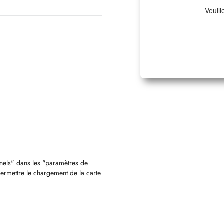
Veuill
nnels" dans les "paramètres de
permettre le chargement de la carte