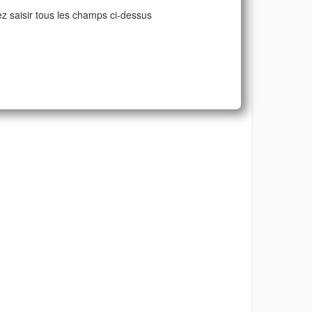
ez saisir tous les champs ci-dessus