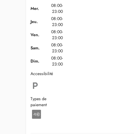
08:00-
Mer.
23:00
08:00-
Jeu.
23:00
08:00-
Ven.
23:00
08:00-
Sam.
23:00
08:00-
Dim.
23:00
Accessibilité
Types de
paiement