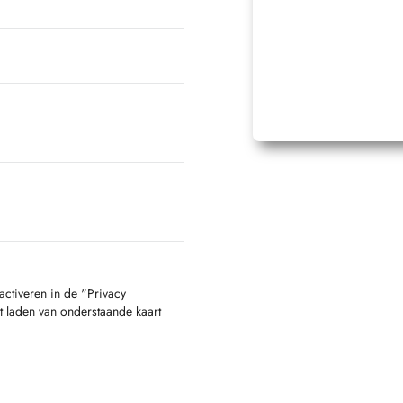
activeren in de "Privacy
t laden van onderstaande kaart