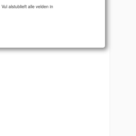
Vul alstublieft alle velden in