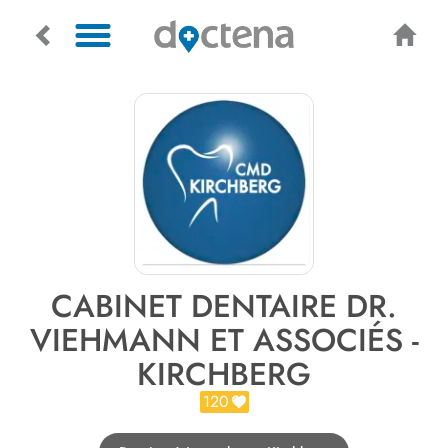
CABINET DENTAIRE DR.
VIEHMANN ET ASSOCIÉS -
KIRCHBERG
120