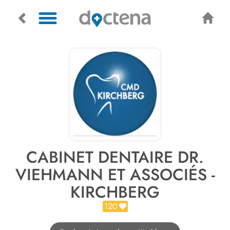
CABINET DENTAIRE DR.
VIEHMANN ET ASSOCIÉS -
KIRCHBERG
120