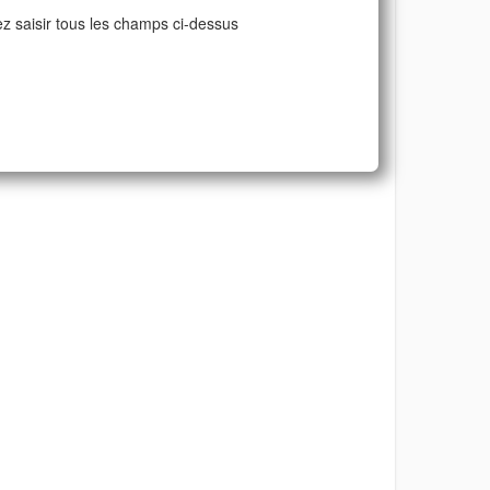
ez saisir tous les champs ci-dessus