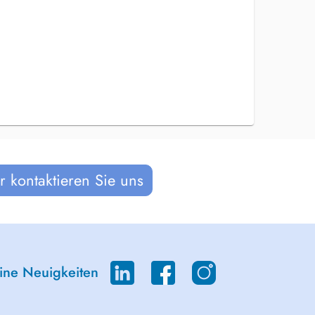
 kontaktieren Sie uns
eine Neuigkeiten