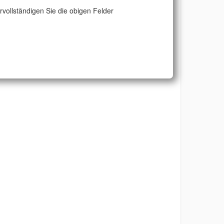
ervollständigen Sie die obigen Felder