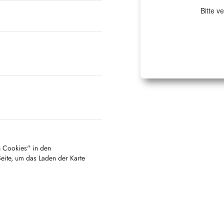
Bitte v
en Cookies" in den
Seite, um das Laden der Karte