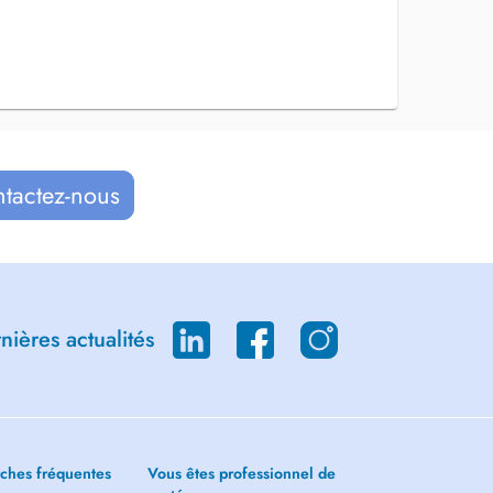
ntactez-nous
ières actualités
ches fréquentes
Vous êtes professionnel de