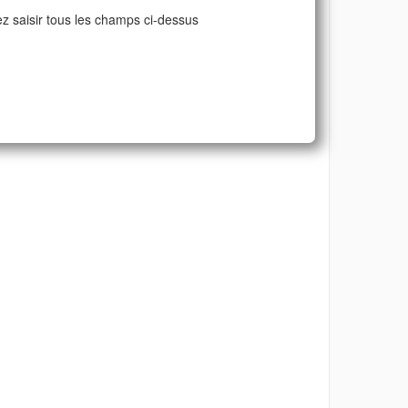
ez saisir tous les champs ci-dessus