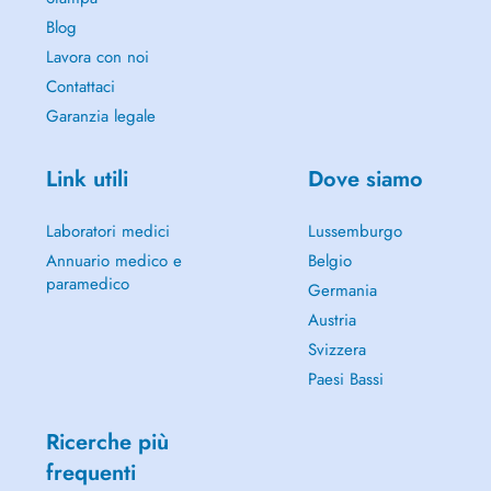
Blog
Lavora con noi
Contattaci
Garanzia legale
Link utili
Dove siamo
Laboratori medici
Lussemburgo
Annuario medico e
Belgio
paramedico
Germania
Austria
Svizzera
Paesi Bassi
Ricerche più
frequenti