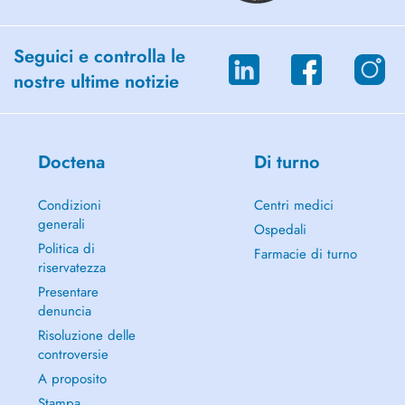
Seguici e controlla le
nostre ultime notizie
Doctena
Di turno
Condizioni
Centri medici
generali
Ospedali
Politica di
Farmacie di turno
riservatezza
Presentare
denuncia
Risoluzione delle
controversie
A proposito
Stampa