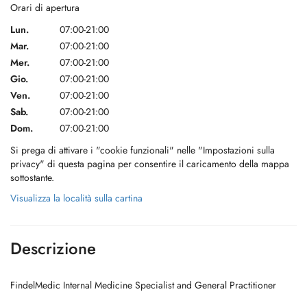
Orari di apertura
Lun.
07:00-21:00
Mar.
07:00-21:00
Mer.
07:00-21:00
Gio.
07:00-21:00
Ven.
07:00-21:00
Sab.
07:00-21:00
Dom.
07:00-21:00
Si prega di attivare i "cookie funzionali" nelle "Impostazioni sulla
privacy" di questa pagina per consentire il caricamento della mappa
sottostante.
Visualizza la località sulla cartina
Descrizione
FindelMedic Internal Medicine Specialist and General Practitioner