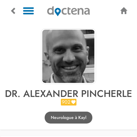
DR. ALEXANDER PINCHERLE
902
Neurologue à Kayl