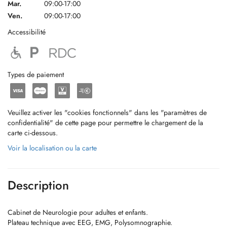
Mar.
09:00-17:00
Ven.
09:00-17:00
Accessibilité
Types de paiement
Veuillez activer les "cookies fonctionnels" dans les "paramètres de
confidentialité" de cette page pour permettre le chargement de la
carte ci-dessous.
Voir la localisation ou la carte
Description
Cabinet de Neurologie pour adultes et enfants.
Plateau technique avec EEG, EMG, Polysomnographie.