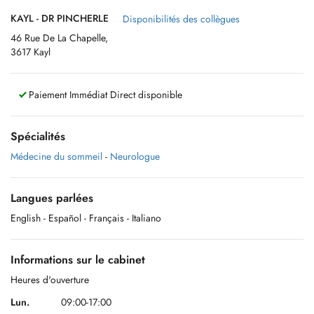
KAYL - DR PINCHERLE
Disponibilités des collègues
46 Rue De La Chapelle,
3617 Kayl
Paiement Immédiat Direct disponible
Spécialités
Médecine du sommeil
-
Neurologue
Langues parlées
English
- Español
- Français
- Italiano
Informations sur le cabinet
Heures d'ouverture
Lun.
09:00-17:00