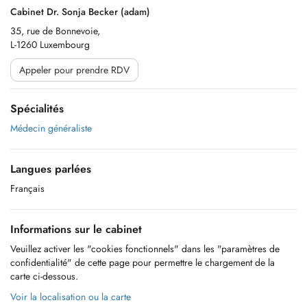
Cabinet Dr. Sonja Becker (adam)
35, rue de Bonnevoie,
L-1260 Luxembourg
Appeler pour prendre RDV
Spécialités
Médecin généraliste
Langues parlées
Français
Informations sur le cabinet
Veuillez activer les "cookies fonctionnels" dans les "paramètres de
confidentialité" de cette page pour permettre le chargement de la
carte ci-dessous.
Voir la localisation ou la carte