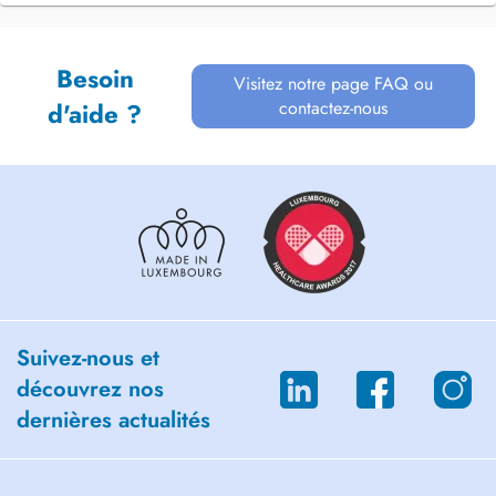
Besoin
Visitez notre page FAQ ou
contactez-nous
d'aide ?
Suivez-nous et
découvrez nos
dernières actualités