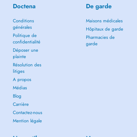
Doctena
De garde
Conditions
Maisons médicales
générales
Hôpitaux de garde
Politique de
Pharmacies de
confidentialité
garde
Déposer une
plainte
Résolution des
litiges
A propos
Médias
Blog
Carrière
Contactez-nous
Mention légale