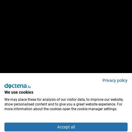
Privacy policy
We use cookies
We may place these for analysis of our visitor data, to improve our website,
show personalised content and to give you a great website experience. For
more information about the cookies open the cookie manager settings.
Accept all