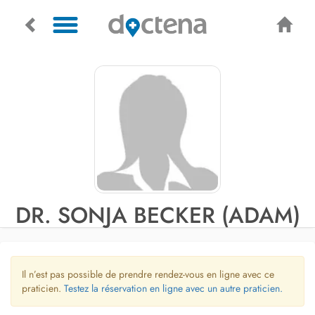
DR. SONJA BECKER (ADAM)
Il n’est pas possible de prendre rendez-vous en ligne avec ce
praticien.
Testez la réservation en ligne avec un autre praticien.