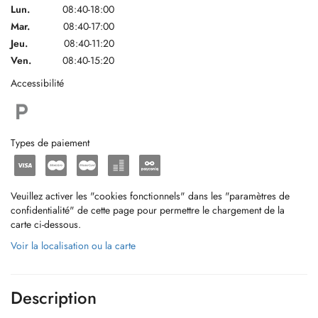
Lun.
08:40-18:00
Mar.
08:40-17:00
Jeu.
08:40-11:20
Ven.
08:40-15:20
Accessibilité
Types de paiement
Veuillez activer les "cookies fonctionnels" dans les "paramètres de
confidentialité" de cette page pour permettre le chargement de la
carte ci-dessous.
Voir la localisation ou la carte
Description