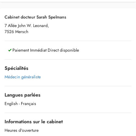
Cabinet docteur Sarah Spelmans
7 Allée John W. Leonard,
7526 Mersch
Paiement Immédiat Direct disponible
Spécialités
Médecin généraliste
Langues parlées
English
- Français
Informations sur le cabinet
Heures d'ouverture