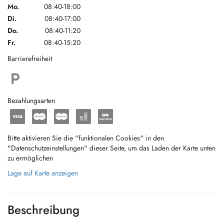
Mo.
08:40-18:00
Di.
08:40-17:00
Do.
08:40-11:20
Fr.
08:40-15:20
Barrierefreiheit
Bezahlungsarten
Bitte aktivieren Sie die "funktionalen Cookies" in den
"Datenschutzeinstellungen" dieser Seite, um das Laden der Karte unten
zu ermöglichen
Lage auf Karte anzeigen
Beschreibung