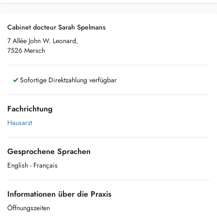
Cabinet docteur Sarah Spelmans
7 Allée John W. Leonard,
7526 Mersch
Sofortige Direktzahlung verfügbar
Fachrichtung
Hausarzt
Gesprochene Sprachen
English
- Français
Informationen über die Praxis
Öffnungszeiten