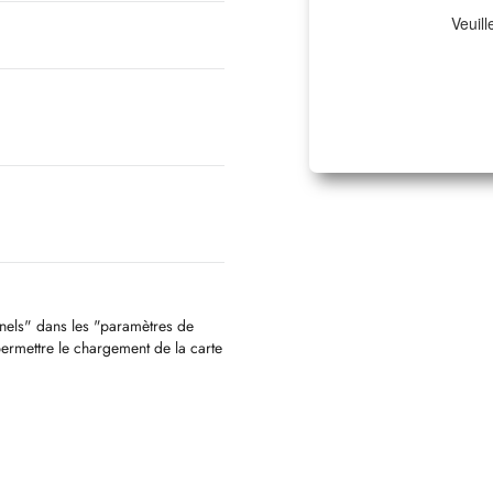
Veuill
nnels" dans les "paramètres de
permettre le chargement de la carte