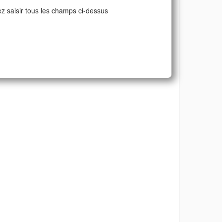
ez saisir tous les champs ci-dessus