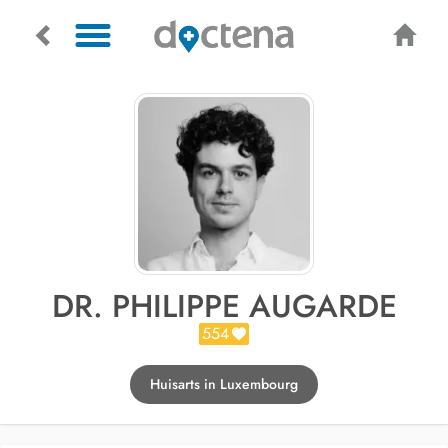
DR. PHILIPPE AUGARDE
554
Huisarts in Luxembourg