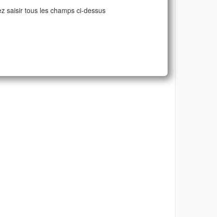
ez saisir tous les champs ci-dessus