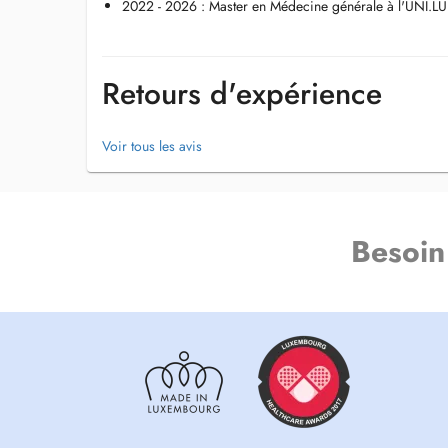
2022 - 2026 : Master en Médecine générale à l'UNI.LU
Retours d'expérience
Voir tous les avis
Besoin