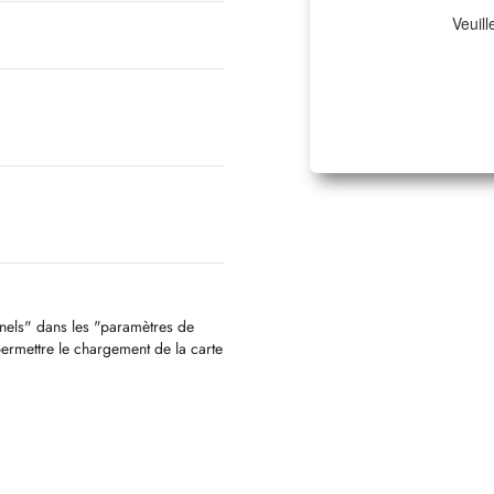
Veuill
nnels" dans les "paramètres de
permettre le chargement de la carte