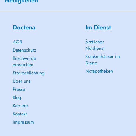
Neuigkeiten
Doctena
Im Dienst
AGB
Ärztlicher
Notdienst
Datenschutz
Krankenhäuser im
Beschwerde
Dienst
einreichen
Notapotheken
Streitschlichtung
Über uns
Presse
Blog
Karriere
Kontakt
Impressum