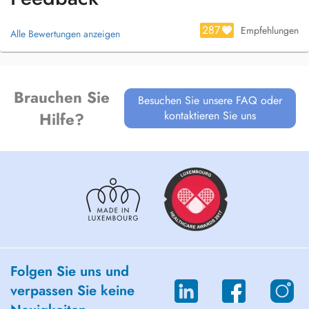
287
Empfehlungen
Alle Bewertungen anzeigen
Brauchen Sie
Besuchen Sie unsere FAQ oder
kontaktieren Sie uns
Hilfe?
Folgen Sie uns und
verpassen Sie keine