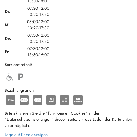
13:30-18:00
07:30-12:00
Di.
13:20-17:30
08:00-12:00
Mi.
13:20-17:30
07:30-12:00
Do.
13:20-17:30
07:30-12:00
Fr.
13:30-16:00
Barrierefreiheit
Bezahlungsarten
Bitte aktivieren Sie die "funktionalen Cookies" in den
"Datenschutzeinstellungen" dieser Seite, um das Laden der Karte unten
zu ermöglichen
Lage auf Karte anzeigen