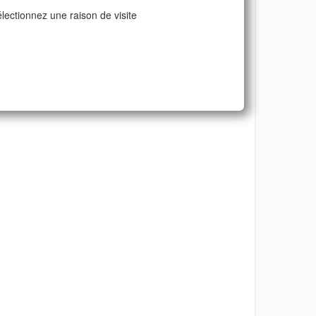
lectionnez une raison de visite