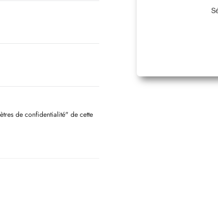
Sé
ètres de confidentialité" de cette