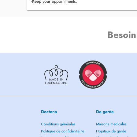
-Keep your appointments.
Besoin
Doctena
De garde
Conditions générales
Maisons médicales
Politique de confidentialité
Hôpitaux de garde