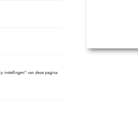
cy instellingen" van deze pagina