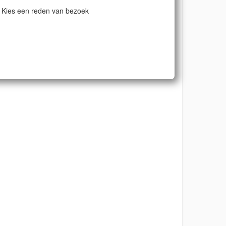
Kies een reden van bezoek