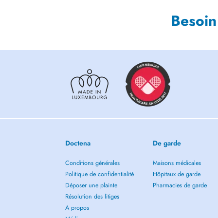
Besoin
Doctena
De garde
Conditions générales
Maisons médicales
Politique de confidentialité
Hôpitaux de garde
Déposer une plainte
Pharmacies de garde
Résolution des litiges
A propos