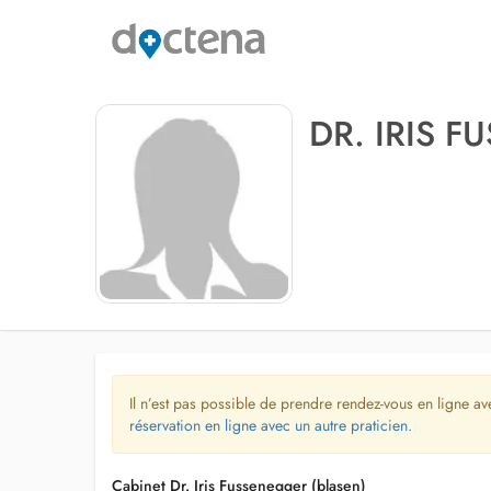
DR. IRIS 
Il n’est pas possible de prendre rendez-vous en ligne av
réservation en ligne avec un autre praticien.
Cabinet Dr. Iris Fussenegger (blasen)