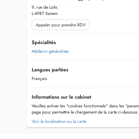
9, rue de Lohr,
L-4987 Sanem
Appeler pour prendre RDV
Spécialités
Médecin généraliste
Langues parlées
Français
Informations sur le cabinet
Veuillez activer les "cookies fonctionnels" dans les "param
page pour permettre le chargement de la carte ci-dessous.
Voir la localisation ou la carte