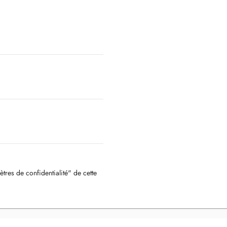
ètres de confidentialité" de cette