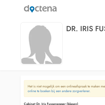
DR. IRIS 
Het is niet mogelijk om een onlineafspraak te maken me
online te boeken bij een andere zorgverlener.
Cabinet Dr. Iris Fussenegger (blasen)