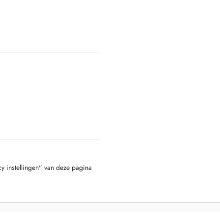
cy instellingen" van deze pagina