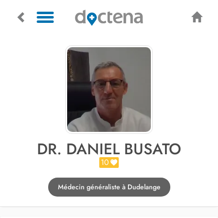
DR. DANIEL BUSATO
10
Médecin généraliste à Dudelange