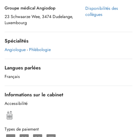
Groupe médical Angiodop
Disponibilités des
collègues
23 Schwaarze Wee, 3474 Dudelange,
Luxembourg
Spécialités
Angiologue
-
Phlébologie
Langues parlées
Français
Informations sur le cabinet
Accessibilité
Types de paiement