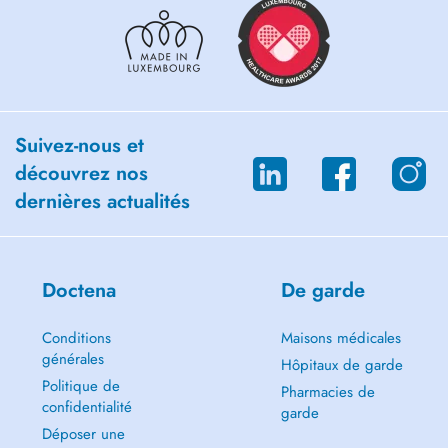
Suivez-nous et
découvrez nos
dernières actualités
Doctena
De garde
Conditions
Maisons médicales
générales
Hôpitaux de garde
Politique de
Pharmacies de
confidentialité
garde
Déposer une