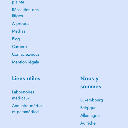
plainte
Résolution des
litiges
A propos
Médias
Blog
Carrière
Contactez-nous
Mention légale
Liens utiles
Nous y
sommes
Laboratoires
médicaux
Luxembourg
Annuaire médical
Belgique
et paramédical
Allemagne
Autriche