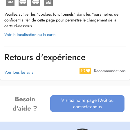
Veuillez activer les "cookies fonctionnels" dans les "paramètres de
confidentialité" de cette page pour permettre le chargement de la
carte ci-dessous.
Voir la localisation ou la carte
Retours d'expérience
10
Recommandations
Voir tous les avis
Besoin
Visitez notre page FAQ ou
contactez-nous
d'aide ?