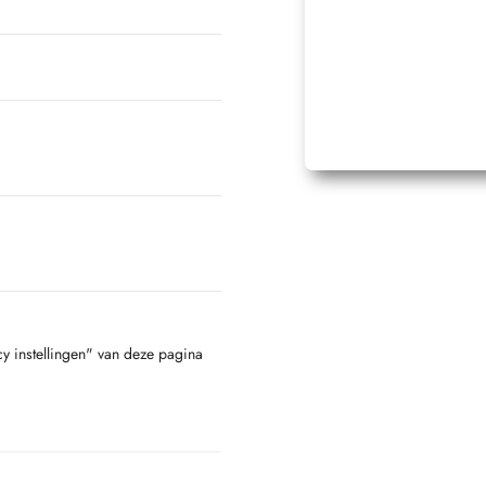
cy instellingen" van deze pagina