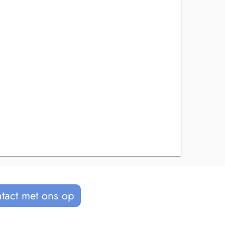
tact met ons op