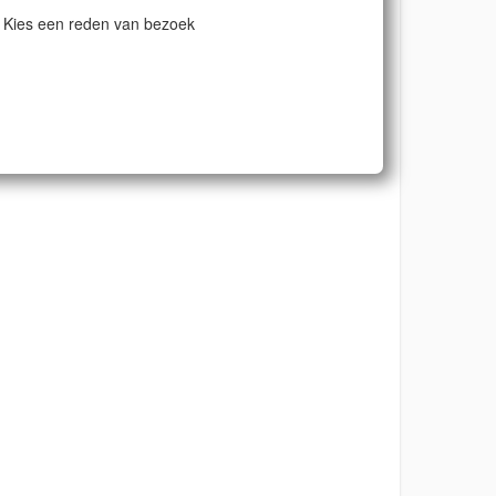
Kies een reden van bezoek