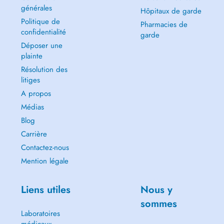
générales
Hôpitaux de garde
Politique de
Pharmacies de
confidentialité
garde
Déposer une
plainte
Résolution des
litiges
A propos
Médias
Blog
Carrière
Contactez-nous
Mention légale
Liens utiles
Nous y
sommes
Laboratoires