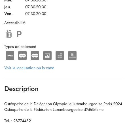
Mer.
07:30-20:00
Jeu.
07:30-20:00
Ven.
07:30-20:00
Accessibilité
Types de paiement
Voir la localisation ou la carte
Description
Ostéopathe de la Délégation Olympique Luxembourgeoise Paris 2024
Ostéopathe de la Fédération Luxembourgeoise d'Athlétisme
Tel. : 28774482