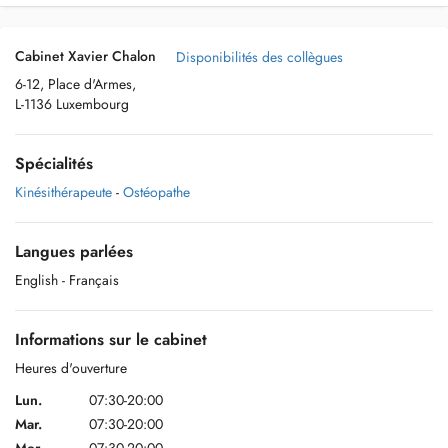
Cabinet Xavier Chalon
Disponibilités des collègues
6-12, Place d'Armes,
L-1136 Luxembourg
Spécialités
Kinésithérapeute
-
Ostéopathe
Langues parlées
English
- Français
Informations sur le cabinet
Heures d'ouverture
Lun.
07:30-20:00
Mar.
07:30-20:00