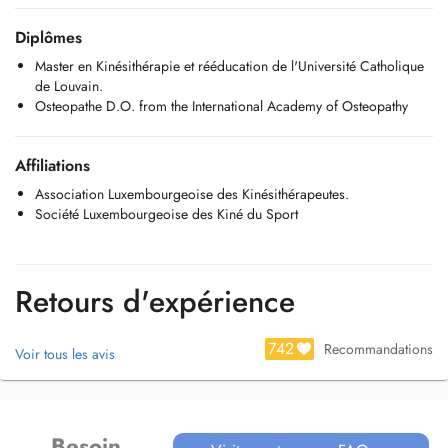
Diplômes
Master en Kinésithérapie et rééducation de l'Université Catholique
de Louvain.
Osteopathe D.O. from the International Academy of Osteopathy
Affiliations
Association Luxembourgeoise des Kinésithérapeutes.
Société Luxembourgeoise des Kiné du Sport
Retours d'expérience
742
Recommandations
Voir tous les avis
Besoin