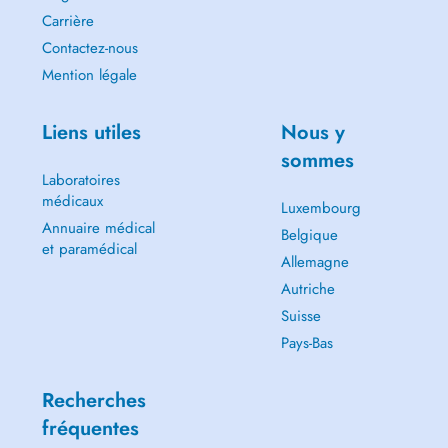
Carrière
Contactez-nous
Mention légale
Liens utiles
Nous y
sommes
Laboratoires
médicaux
Luxembourg
Annuaire médical
Belgique
et paramédical
Allemagne
Autriche
Suisse
Pays-Bas
Recherches
fréquentes