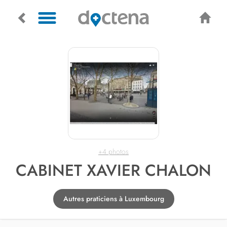
+4 photos
CABINET XAVIER CHALON
Autres praticiens à Luxembourg